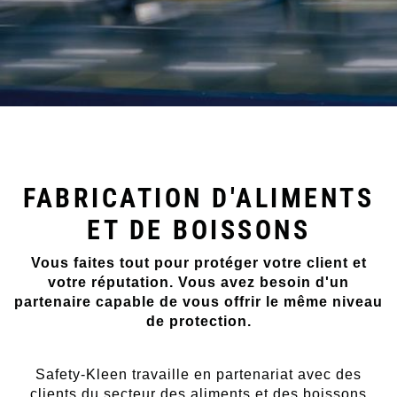
FABRICATION D'ALIMENTS
ET DE BOISSONS
Vous faites tout pour protéger votre client et
votre réputation. Vous avez besoin d'un
partenaire capable de vous offrir le même niveau
de protection.
Safety-Kleen travaille en partenariat avec des
clients du secteur des aliments et des boissons