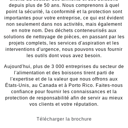
depuis plus de 50 ans. Nous comprenons à quel
point la sécurité, la conformité et la protection sont
importantes pour votre entreprise, ce qui est évident
non seulement dans nos activités, mais également
en notre nom. Des déchets conteneurisés aux
solutions de nettoyage de pièces, en passant par les
projets complets, les services d'aspiration et les
interventions d'urgence, nous pouvons vous fournir
les outils dont vous avez besoin.
Aujourd'hui, plus de 3 000 entreprises du secteur de
l'alimentation et des boissons tirent parti de
l'expertise et de la valeur que nous offrons aux
États-Unis, au Canada et à Porto Rico. Faites-nous
confiance pour fournir les connaissances et la
protection de responsabilité afin de servir au mieux
vos clients et votre réputation.
Télécharger la brochure