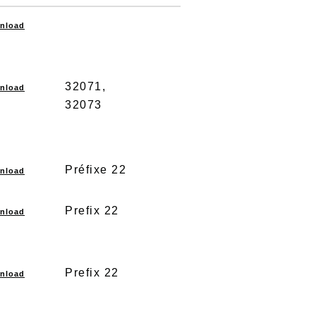
nload
32071,
nload
32073
Préfixe 22
nload
Prefix 22
nload
Prefix 22
nload