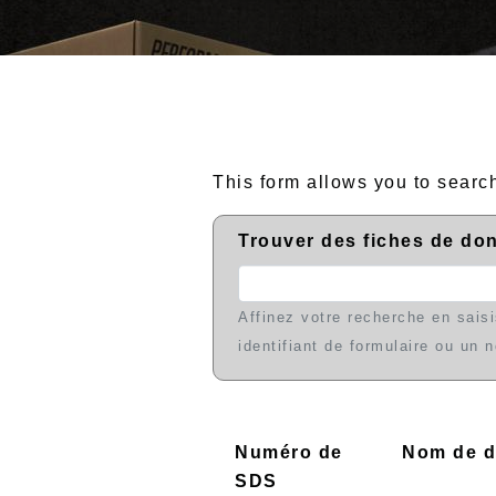
This form allows you to sear
Trouver des fiches de do
Affinez votre recherche en sai
identifiant de formulaire ou un 
Numéro de
Nom de 
SDS