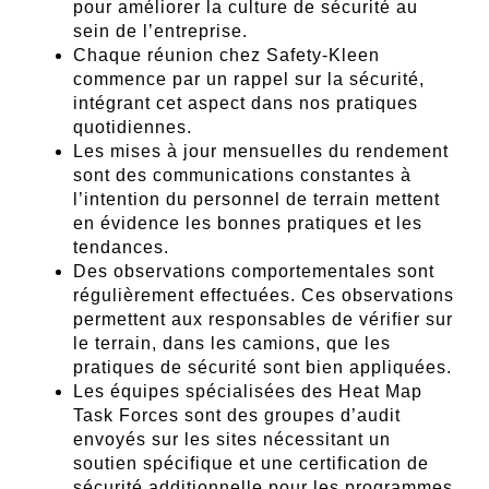
pour améliorer la culture de sécurité au
sein de l’entreprise.
Chaque réunion chez Safety-Kleen
commence par un rappel sur la sécurité,
intégrant cet aspect dans nos pratiques
quotidiennes.
Les mises à jour mensuelles du rendement
sont des communications constantes à
l’intention du personnel de terrain mettent
en évidence les bonnes pratiques et les
tendances.
Des observations comportementales sont
régulièrement effectuées. Ces observations
permettent aux responsables de vérifier sur
le terrain, dans les camions, que les
pratiques de sécurité sont bien appliquées.
Les équipes spécialisées des Heat Map
Task Forces sont des groupes d’audit
envoyés sur les sites nécessitant un
soutien spécifique et une certification de
sécurité additionnelle pour les programmes.