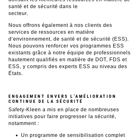
santé et de sécurité dans le
secteur.
Nous offrons également à nos clients des
services de ressources en matière
d’environnement, de santé et de sécurité (ESS).
Nous pouvons renforcer vos programmes ESS
existants grâce à notre équipe de professionnels
hautement qualifiés en matière de DOT, FDS et
ESS, y compris des experts ESS au niveau des
États.
ENGAGEMENT ENVERS L’AMÉLIORATION
CONTINUE DE LA SÉCURITÉ
Safety-Kleen a mis en place de nombreuses
initiatives pour faire progresser la sécurité,
notamment :
Un programme de sensibilisation complet