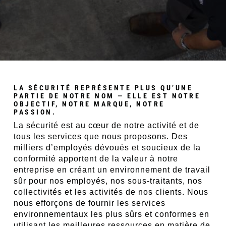
LA SÉCURITÉ REPRÉSENTE PLUS QU’UNE
PARTIE DE NOTRE NOM — ELLE EST NOTRE
OBJECTIF, NOTRE MARQUE, NOTRE
PASSION.
La sécurité est au cœur de notre activité et de
tous les services que nous proposons. Des
milliers d’employés dévoués et soucieux de la
conformité apportent de la valeur à notre
entreprise en créant un environnement de travail
sûr pour nos employés, nos sous-traitants, nos
collectivités et les activités de nos clients. Nous
nous efforçons de fournir les services
environnementaux les plus sûrs et conformes en
utilisant les meilleures ressources en matière de