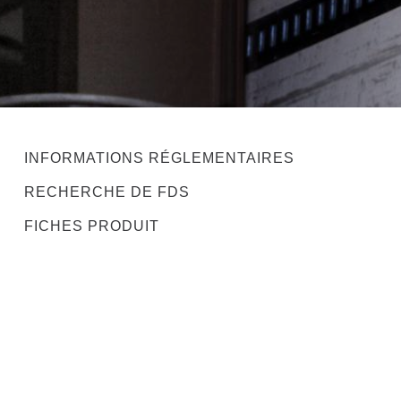
INFORMATIONS RÉGLEMENTAIRES
RECHERCHE DE FDS
FICHES PRODUIT