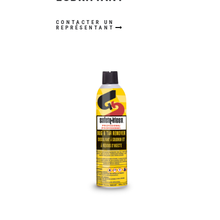
CONTACTER UN
REPRÉSENTANT