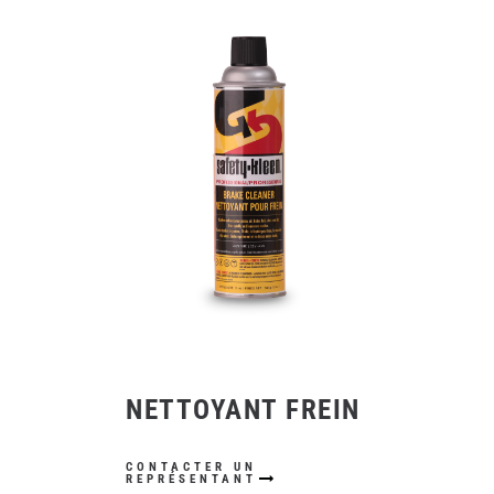
NETTOYANT FREIN
CONTACTER UN
REPRÉSENTANT