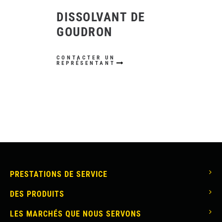
DISSOLVANT DE
GOUDRON
CONTACTER UN
REPRÉSENTANT
MAIN
PRESTATIONS DE SERVICE
NAVIGATION
DES PRODUITS
LES MARCHÉS QUE NOUS SERVONS