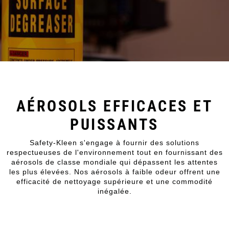
AÉROSOLS EFFICACES ET
PUISSANTS
Safety-Kleen s'engage à fournir des solutions
respectueuses de l'environnement tout en fournissant des
aérosols de classe mondiale qui dépassent les attentes
les plus élevées. Nos aérosols à faible odeur offrent une
efficacité de nettoyage supérieure et une commodité
inégalée.