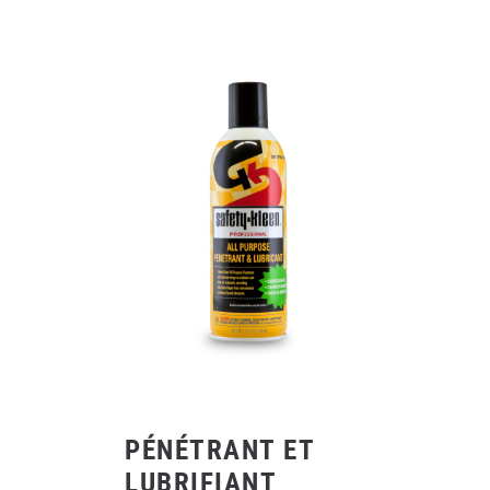
PÉNÉTRANT ET
LUBRIFIANT