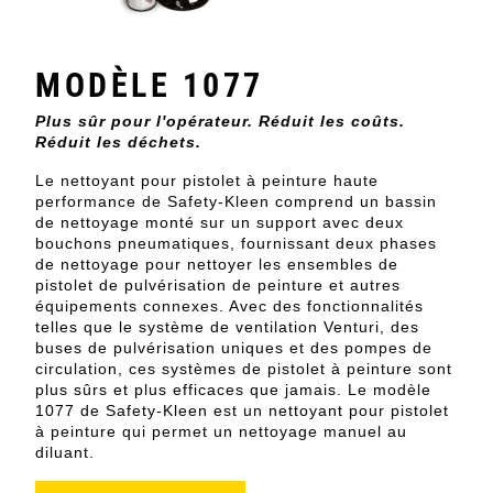
MODÈLE 1077
Plus sûr pour l'opérateur. Réduit les coûts.
Réduit les déchets.
Le nettoyant pour pistolet à peinture haute
performance de Safety-Kleen comprend un bassin
de nettoyage monté sur un support avec deux
bouchons pneumatiques, fournissant deux phases
de nettoyage pour nettoyer les ensembles de
pistolet de pulvérisation de peinture et autres
équipements connexes. Avec des fonctionnalités
telles que le système de ventilation Venturi, des
buses de pulvérisation uniques et des pompes de
circulation, ces systèmes de pistolet à peinture sont
plus sûrs et plus efficaces que jamais. Le modèle
1077 de Safety-Kleen est un nettoyant pour pistolet
à peinture qui permet un nettoyage manuel au
diluant.