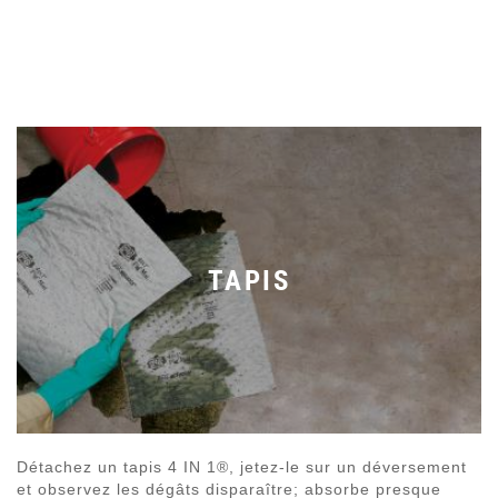
TAPIS
Détachez un tapis 4 IN 1®, jetez-le sur un déversement
et observez les dégâts disparaître; absorbe presque