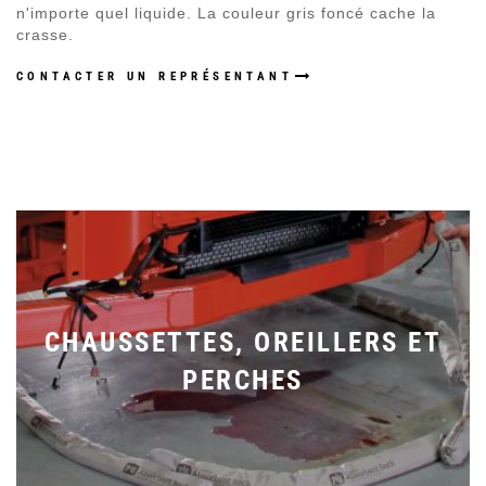
n'importe quel liquide. La couleur gris foncé cache la
crasse.
CONTACTER UN REPRÉSENTANT
CHAUSSETTES, OREILLERS ET
PERCHES