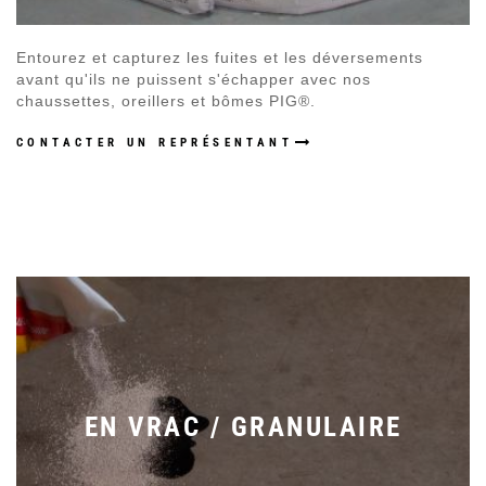
Entourez et capturez les fuites et les déversements
avant qu'ils ne puissent s'échapper avec nos
chaussettes, oreillers et bômes PIG®.
CONTACTER UN REPRÉSENTANT
EN VRAC / GRANULAIRE