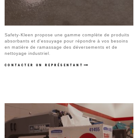
Safety-Kleen propose une gamme complète de produits
absorbants et d'essuyage pour répondre à vos besoins
en matière de ramassage des déversements et de
nettoyage industriel.
CONTACTER UN REPRÉSENTANT