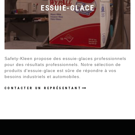
ESSUIE-GLACE
Safety-Kleen propose des essuie-glaces professionnels
pour des résultats professionnels. Notre sélection de
produits d'essuie-glace est sûre de répondre à vos
besoins industriels et automobiles.
CONTACTER UN REPRÉSENTANT