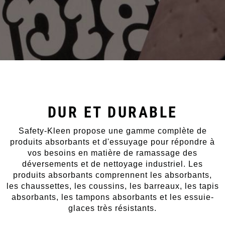
DUR ET DURABLE
Safety-Kleen propose une gamme complète de
produits absorbants et d'essuyage pour répondre à
vos besoins en matière de ramassage des
déversements et de nettoyage industriel. Les
produits absorbants comprennent les absorbants,
les chaussettes, les coussins, les barreaux, les tapis
absorbants, les tampons absorbants et les essuie-
glaces très résistants.